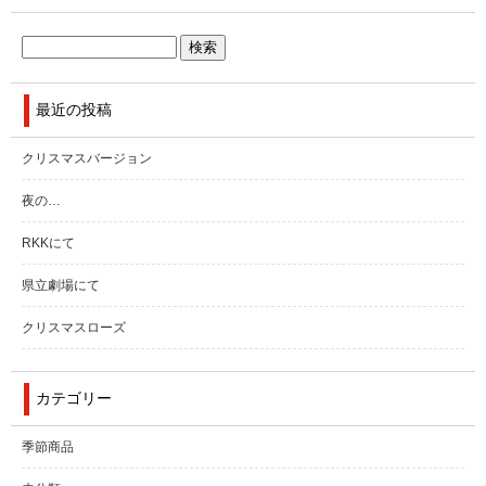
最近の投稿
クリスマスバージョン
夜の…
RKKにて
県立劇場にて
クリスマスローズ
カテゴリー
季節商品