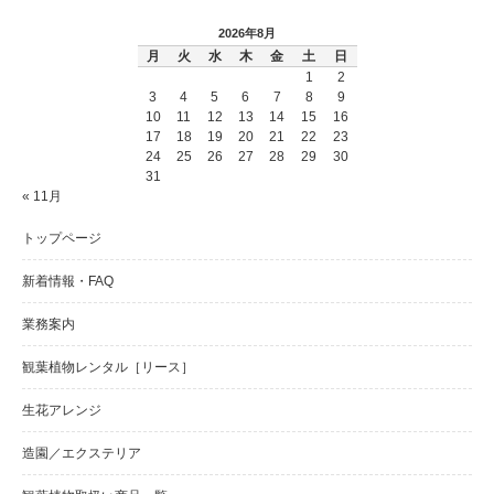
2026年8月
月
火
水
木
金
土
日
1
2
3
4
5
6
7
8
9
10
11
12
13
14
15
16
17
18
19
20
21
22
23
24
25
26
27
28
29
30
31
« 11月
トップページ
新着情報・FAQ
業務案内
観葉植物レンタル［リース］
生花アレンジ
造園／エクステリア