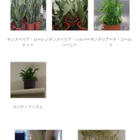
サンスベリア・ローレン
サンスベリア・シルバー
サンデリアーナ・ゴール
ティー
ハーニー
ド
スパティフィラム